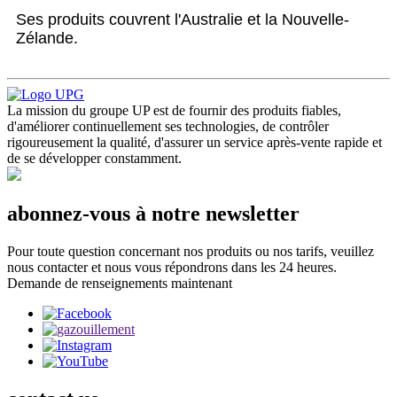
Ses produits couvrent l'Australie et la Nouvelle-
Zélande.
La mission du groupe UP est de fournir des produits fiables,
d'améliorer continuellement ses technologies, de contrôler
rigoureusement la qualité, d'assurer un service après-vente rapide et
de se développer constamment.
abonnez-vous à notre newsletter
Pour toute question concernant nos produits ou nos tarifs, veuillez
nous contacter et nous vous répondrons dans les 24 heures.
Demande de renseignements maintenant