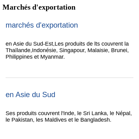
Marchés d'exportation
marchés d'exportation
en Asie du Sud-Est,
Les produits de lts couvrent la
Thaïlande,
Indonésie, Singapour, Malaisie, Brunei,
Philippines et Myanmar.
en Asie du Sud
Ses produits couvrent l'Inde, le Sri Lanka, le Népal,
le Pakistan, les Maldives et le Bangladesh.