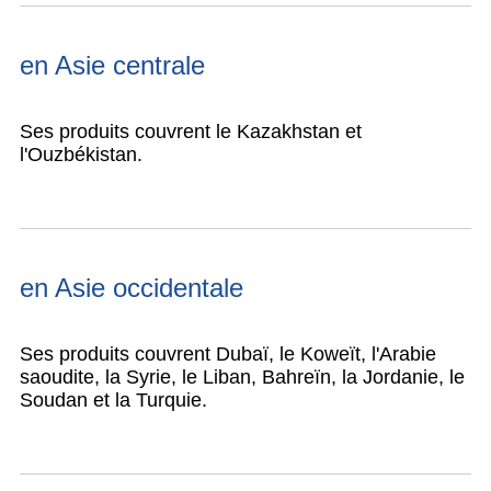
en Asie centrale
Ses produits couvrent le Kazakhstan et
l'Ouzbékistan.
en Asie occidentale
Ses produits couvrent Dubaï, le Koweït, l'Arabie
saoudite, la Syrie, le Liban, Bahreïn, la Jordanie, le
Soudan et la Turquie.