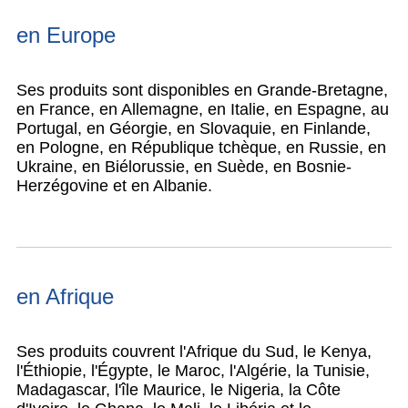
en Europe
Ses produits sont disponibles en Grande-Bretagne,
en France, en Allemagne, en Italie, en Espagne, au
Portugal, en Géorgie, en Slovaquie, en Finlande,
en Pologne, en République tchèque, en Russie, en
Ukraine, en Biélorussie, en Suède, en Bosnie-
Herzégovine et en Albanie.
en Afrique
Ses produits couvrent l'Afrique du Sud, le Kenya,
l'Éthiopie, l'Égypte, le Maroc, l'Algérie, la Tunisie,
Madagascar, l'île Maurice, le Nigeria, la Côte