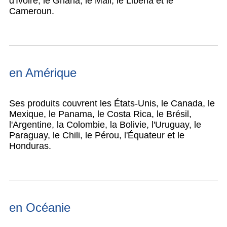
d'Ivoire, le Ghana, le Mali, le Libéria et le
Cameroun.
en Amérique
Ses produits couvrent les États-Unis, le Canada, le
Mexique, le Panama, le Costa Rica, le Brésil,
l'Argentine, la Colombie, la Bolivie, l'Uruguay, le
Paraguay, le Chili, le Pérou, l'Équateur et le
Honduras.
en Océanie