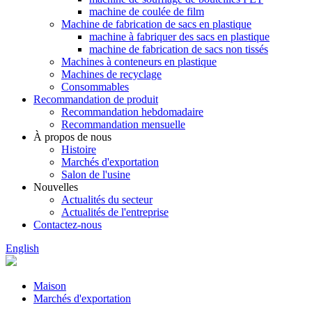
machine de coulée de film
Machine de fabrication de sacs en plastique
machine à fabriquer des sacs en plastique
machine de fabrication de sacs non tissés
Machines à conteneurs en plastique
Machines de recyclage
Consommables
Recommandation de produit
Recommandation hebdomadaire
Recommandation mensuelle
À propos de nous
Histoire
Marchés d'exportation
Salon de l'usine
Nouvelles
Actualités du secteur
Actualités de l'entreprise
Contactez-nous
English
Maison
Marchés d'exportation