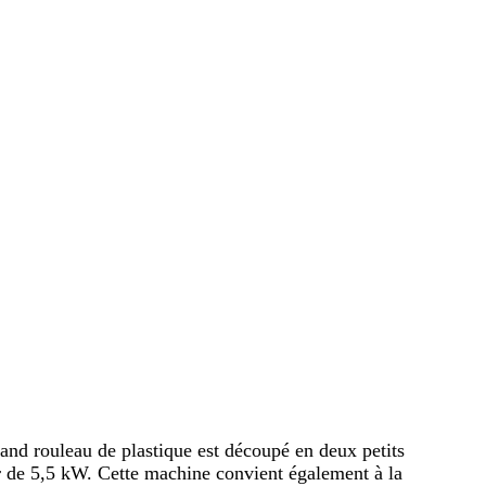
and rouleau de plastique est découpé en deux petits
ur de 5,5 kW. Cette machine convient également à la