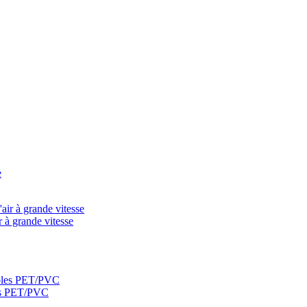
 à grande vitesse
les PET/PVC