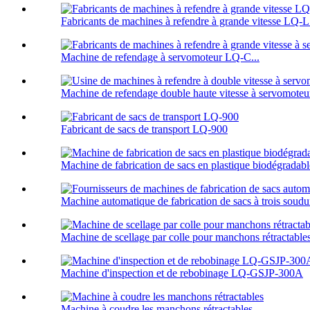
Fabricants de machines à refendre à grande vitesse LQ-
Machine de refendage à servomoteur LQ-C...
Machine de refendage double haute vitesse à servomoteu
Fabricant de sacs de transport LQ-900
Machine de fabrication de sacs en plastique biodégrad
Machine automatique de fabrication de sacs à trois soud
Machine de scellage par colle pour manchons rétractab
Machine d'inspection et de rebobinage LQ-GSJP-300A
Machine à coudre les manchons rétractables