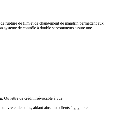
de rupture de film et de changement de mandrin permettent aux
on système de contrôle à double servomoteurs assure une
 Ou lettre de crédit irrévocable à vue.
-d'œuvre et de coûts, aidant ainsi nos clients à gagner en