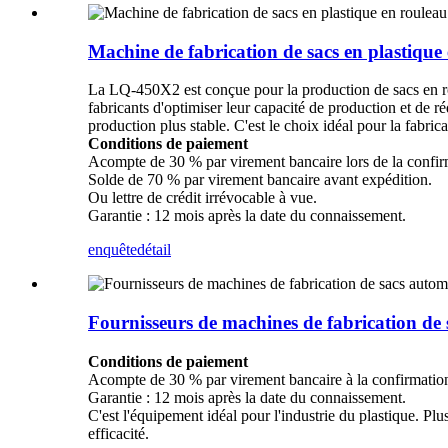
Machine de fabrication de sacs en plastiqu
La LQ-450X2 est conçue pour la production de sacs en r
fabricants d'optimiser leur capacité de production et d
production plus stable. C'est le choix idéal pour la fabric
Conditions de paiement
Acompte de 30 % par virement bancaire lors de la confi
Solde de 70 % par virement bancaire avant expédition.
Ou lettre de crédit irrévocable à vue.
Garantie : 12 mois après la date du connaissement.
enquête
détail
Fournisseurs de machines de fabrication de
Conditions de paiement
Acompte de 30 % par virement bancaire à la confirmation 
Garantie : 12 mois après la date du connaissement.
C'est l'équipement idéal pour l'industrie du plastique. Plu
efficacité.