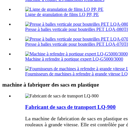
Ligne de granulation de films LQ PP, PE
Presse à balles verticale pour bouteilles PET LQA-080T
Presse à balles verticale pour bouteilles PET LQA-070T
Machine à refendre à portique expert LQ-G5000/3000
Fournisseurs de machines à refendre à grande vitesse L
machine à fabriquer des sacs en plastique
Fabricant de sacs de transport LQ-900
La machine de fabrication de sacs en plastique es
rouleaux à grande vitesse. Elle est contrôlée pa