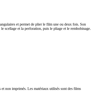
angulaires et permet de plier le film une ou deux fois. Son
le scellage et la perforation, puis le pliage et le rembobinage.
s et non imprimés. Les matériaux utilisés sont des films