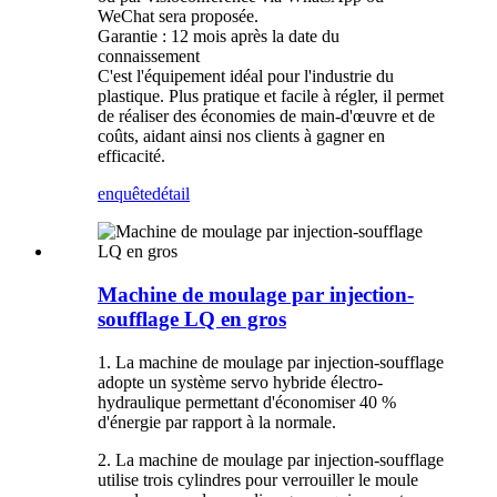
WeChat sera proposée.
Garantie : 12 mois après la date du
connaissement
C'est l'équipement idéal pour l'industrie du
plastique. Plus pratique et facile à régler, il permet
de réaliser des économies de main-d'œuvre et de
coûts, aidant ainsi nos clients à gagner en
efficacité.
enquête
détail
Machine de moulage par injection-
soufflage LQ en gros
1. La machine de moulage par injection-soufflage
adopte un système servo hybride électro-
hydraulique permettant d'économiser 40 %
d'énergie par rapport à la normale.
2. La machine de moulage par injection-soufflage
utilise trois cylindres pour verrouiller le moule