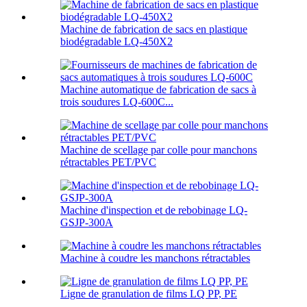
Machine de fabrication de sacs en plastique
biodégradable LQ-450X2
Machine automatique de fabrication de sacs à
trois soudures LQ-600C...
Machine de scellage par colle pour manchons
rétractables PET/PVC
Machine d'inspection et de rebobinage LQ-
GSJP-300A
Machine à coudre les manchons rétractables
Ligne de granulation de films LQ PP, PE