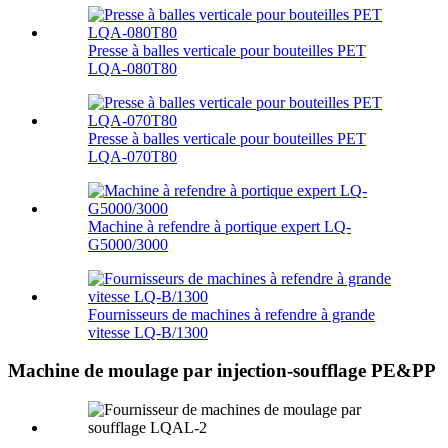
Presse à balles verticale pour bouteilles PET
LQA-080T80
Presse à balles verticale pour bouteilles PET
LQA-070T80
Machine à refendre à portique expert LQ-
G5000/3000
Fournisseurs de machines à refendre à grande
vitesse LQ-B/1300
Machine de moulage par injection-soufflage PE&PP