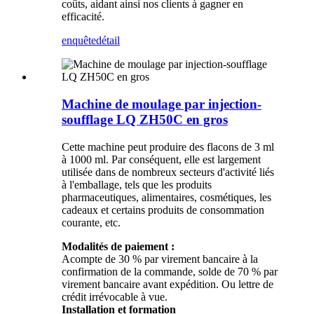
coûts, aidant ainsi nos clients à gagner en
efficacité.
enquête
détail
Machine de moulage par injection-
soufflage LQ ZH50C en gros
Cette machine peut produire des flacons de 3 ml
à 1000 ml. Par conséquent, elle est largement
utilisée dans de nombreux secteurs d'activité liés
à l'emballage, tels que les produits
pharmaceutiques, alimentaires, cosmétiques, les
cadeaux et certains produits de consommation
courante, etc.
Modalités de paiement :
Acompte de 30 % par virement bancaire à la
confirmation de la commande, solde de 70 % par
virement bancaire avant expédition. Ou lettre de
crédit irrévocable à vue.
Installation et formation