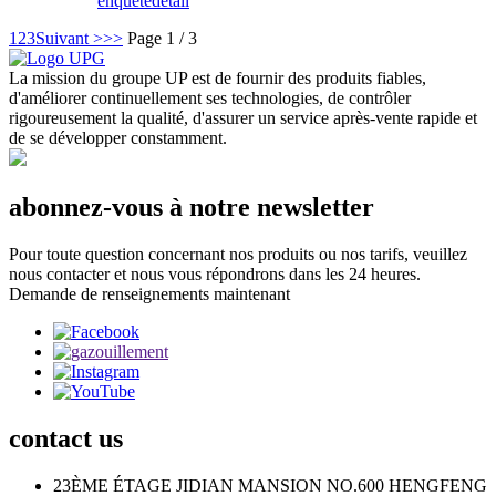
enquête
détail
1
2
3
Suivant >
>>
Page 1 / 3
La mission du groupe UP est de fournir des produits fiables,
d'améliorer continuellement ses technologies, de contrôler
rigoureusement la qualité, d'assurer un service après-vente rapide et
de se développer constamment.
abonnez-vous à notre newsletter
Pour toute question concernant nos produits ou nos tarifs, veuillez
nous contacter et nous vous répondrons dans les 24 heures.
Demande de renseignements maintenant
contact
us
23ÈME ÉTAGE JIDIAN MANSION NO.600 HENGFENG