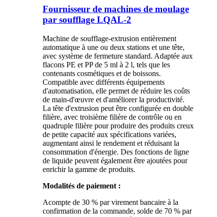
Fournisseur de machines de moulage
par soufflage LQAL-2
Machine de soufflage-extrusion entièrement
automatique à une ou deux stations et une tête,
avec système de fermeture standard. Adaptée aux
flacons PE et PP de 5 ml à 2 l, tels que les
contenants cosmétiques et de boissons.
Compatible avec différents équipements
d'automatisation, elle permet de réduire les coûts
de main-d'œuvre et d'améliorer la productivité.
La tête d'extrusion peut être configurée en double
filière, avec troisième filière de contrôle ou en
quadruple filière pour produire des produits creux
de petite capacité aux spécifications variées,
augmentant ainsi le rendement et réduisant la
consommation d'énergie. Des fonctions de ligne
de liquide peuvent également être ajoutées pour
enrichir la gamme de produits.
Modalités de paiement :
Acompte de 30 % par virement bancaire à la
confirmation de la commande, solde de 70 % par