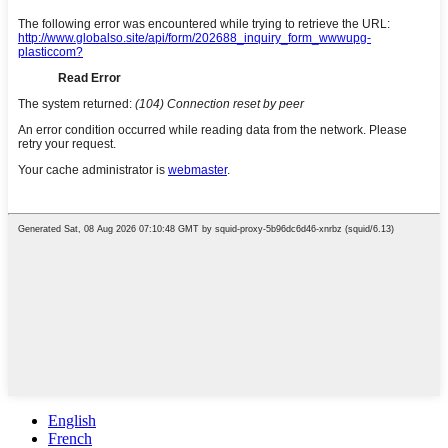
English
French