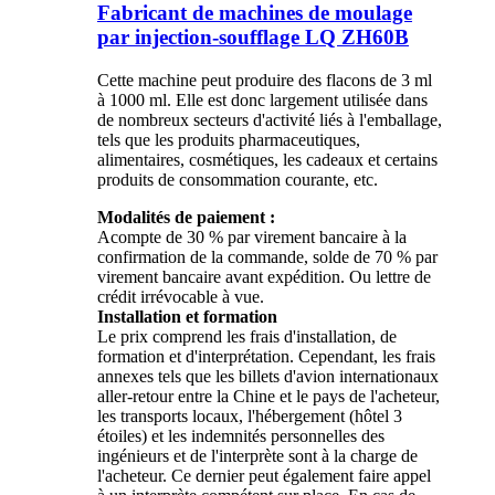
Fabricant de machines de moulage
par injection-soufflage LQ ZH60B
Cette machine peut produire des flacons de 3 ml
à 1000 ml. Elle est donc largement utilisée dans
de nombreux secteurs d'activité liés à l'emballage,
tels que les produits pharmaceutiques,
alimentaires, cosmétiques, les cadeaux et certains
produits de consommation courante, etc.
Modalités de paiement :
Acompte de 30 % par virement bancaire à la
confirmation de la commande, solde de 70 % par
virement bancaire avant expédition. Ou lettre de
crédit irrévocable à vue.
Installation et formation
Le prix comprend les frais d'installation, de
formation et d'interprétation. Cependant, les frais
annexes tels que les billets d'avion internationaux
aller-retour entre la Chine et le pays de l'acheteur,
les transports locaux, l'hébergement (hôtel 3
étoiles) et les indemnités personnelles des
ingénieurs et de l'interprète sont à la charge de
l'acheteur. Ce dernier peut également faire appel