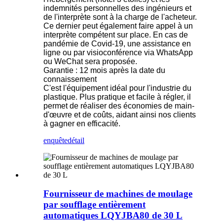
indemnités personnelles des ingénieurs et
de l'interprète sont à la charge de l'acheteur.
Ce dernier peut également faire appel à un
interprète compétent sur place. En cas de
pandémie de Covid-19, une assistance en
ligne ou par visioconférence via WhatsApp
ou WeChat sera proposée.
Garantie : 12 mois après la date du
connaissement
C'est l'équipement idéal pour l'industrie du
plastique. Plus pratique et facile à régler, il
permet de réaliser des économies de main-
d'œuvre et de coûts, aidant ainsi nos clients
à gagner en efficacité.
enquête
détail
Fournisseur de machines de moulage
par soufflage entièrement
automatiques LQYJBA80 de 30 L