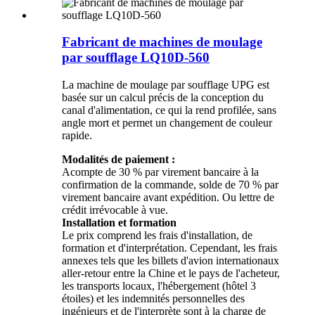
Fabricant de machines de moulage
par soufflage LQ10D-560
La machine de moulage par soufflage UPG est
basée sur un calcul précis de la conception du
canal d'alimentation, ce qui la rend profilée, sans
angle mort et permet un changement de couleur
rapide.
Modalités de paiement :
Acompte de 30 % par virement bancaire à la
confirmation de la commande, solde de 70 % par
virement bancaire avant expédition. Ou lettre de
crédit irrévocable à vue.
Installation et formation
Le prix comprend les frais d'installation, de
formation et d'interprétation. Cependant, les frais
annexes tels que les billets d'avion internationaux
aller-retour entre la Chine et le pays de l'acheteur,
les transports locaux, l'hébergement (hôtel 3
étoiles) et les indemnités personnelles des
ingénieurs et de l'interprète sont à la charge de