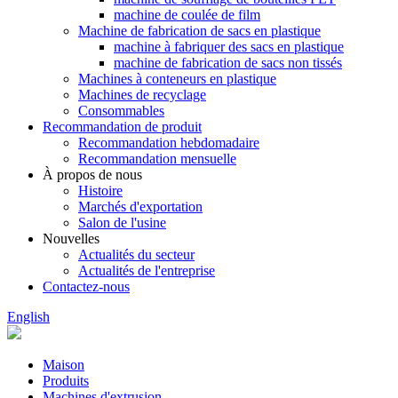
machine de coulée de film
Machine de fabrication de sacs en plastique
machine à fabriquer des sacs en plastique
machine de fabrication de sacs non tissés
Machines à conteneurs en plastique
Machines de recyclage
Consommables
Recommandation de produit
Recommandation hebdomadaire
Recommandation mensuelle
À propos de nous
Histoire
Marchés d'exportation
Salon de l'usine
Nouvelles
Actualités du secteur
Actualités de l'entreprise
Contactez-nous
English
Maison
Produits
Machines d'extrusion