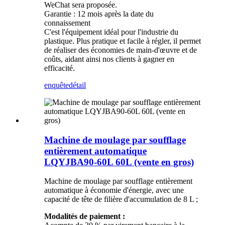
WeChat sera proposée.
Garantie : 12 mois après la date du
connaissement
C'est l'équipement idéal pour l'industrie du
plastique. Plus pratique et facile à régler, il permet
de réaliser des économies de main-d'œuvre et de
coûts, aidant ainsi nos clients à gagner en
efficacité.
enquête
détail
Machine de moulage par soufflage
entièrement automatique
LQYJBA90-60L 60L (vente en gros)
Machine de moulage par soufflage entièrement
automatique à économie d'énergie, avec une
capacité de tête de filière d'accumulation de 8 L ;
Modalités de paiement :