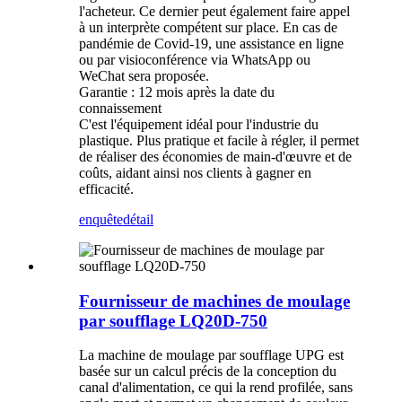
l'acheteur. Ce dernier peut également faire appel
à un interprète compétent sur place. En cas de
pandémie de Covid-19, une assistance en ligne
ou par visioconférence via WhatsApp ou
WeChat sera proposée.
Garantie : 12 mois après la date du
connaissement
C'est l'équipement idéal pour l'industrie du
plastique. Plus pratique et facile à régler, il permet
de réaliser des économies de main-d'œuvre et de
coûts, aidant ainsi nos clients à gagner en
efficacité.
enquête
détail
Fournisseur de machines de moulage
par soufflage LQ20D-750
La machine de moulage par soufflage UPG est
basée sur un calcul précis de la conception du
canal d'alimentation, ce qui la rend profilée, sans