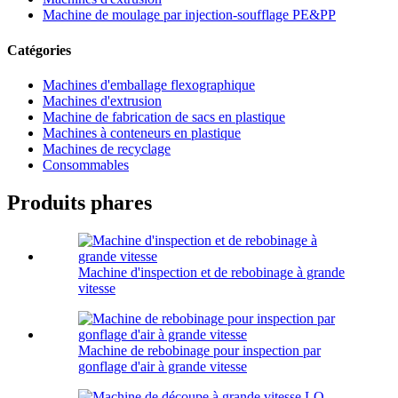
Machine de moulage par injection-soufflage PE&PP
Catégories
Machines d'emballage flexographique
Machines d'extrusion
Machine de fabrication de sacs en plastique
Machines à conteneurs en plastique
Machines de recyclage
Consommables
Produits phares
Machine d'inspection et de rebobinage à grande
vitesse
Machine de rebobinage pour inspection par
gonflage d'air à grande vitesse