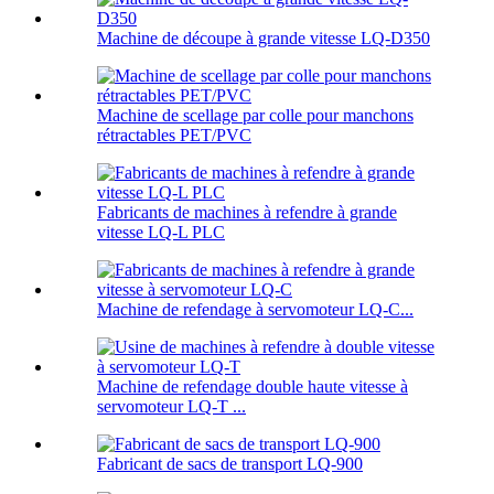
Machine de découpe à grande vitesse LQ-D350
Machine de scellage par colle pour manchons
rétractables PET/PVC
Fabricants de machines à refendre à grande
vitesse LQ-L PLC
Machine de refendage à servomoteur LQ-C...
Machine de refendage double haute vitesse à
servomoteur LQ-T ...
Fabricant de sacs de transport LQ-900