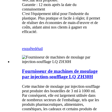
WeChat sera proposée.
Garantie : 12 mois après la date du
connaissement
C'est l'équipement idéal pour l'industrie du
plastique. Plus pratique et facile à régler, il permet
de réaliser des économies de main-d'œuvre et de
coûts, aidant ainsi nos clients à gagner en
efficacité.
enquête
détail
Fournisseur de machines de moulage
par injection-soufflage LQ ZH30H
Cette machine de moulage par injection-soufflage
peut produire des bouteilles de 3 ml à 1000 ml.
Par conséquent, elle est largement utilisée dans
de nombreux secteurs de l'emballage, tels que les
produits pharmaceutiques, alimentaires,
cosmétiques, les cadeaux et certains produits de