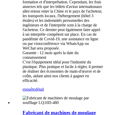
formation et d'interprétation. Cependant, les frais
annexes tels que les billets d'avion internationaux
aller-retour entre la Chine et le pays de l'acheteur,
les transports locaux, l'hébergement (hôtel 3
étoiles) et les indemnités personnelles des
ingénieurs et de l'interprète sont à la charge de
l'acheteur. Ce dernier peut également faire appel
à un interprète compétent sur place. En cas de
pandémie de Covid-19, une assistance en ligne
ou par visioconférence via WhatsApp ou
WeChat sera proposée.
Garantie : 12 mois après la date du
connaissement
C'est l'équipement idéal pour l'industrie du
plastique. Plus pratique et facile à régler, il permet
de réaliser des économies de main-d'œuvre et de
coûts, aidant ainsi nos clients à gagner en
efficacité.
enquête
détail
Fabricant de machines de moulage