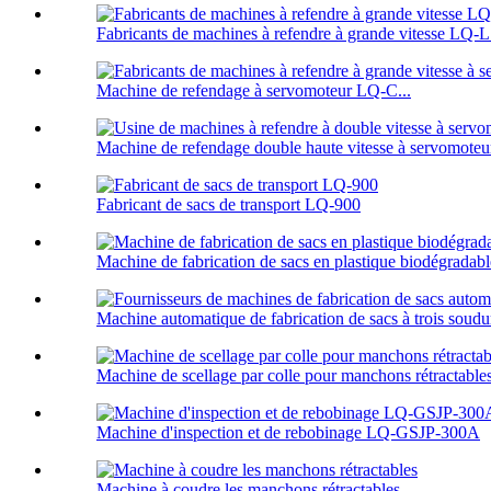
Fabricants de machines à refendre à grande vitesse LQ-
Machine de refendage à servomoteur LQ-C...
Machine de refendage double haute vitesse à servomoteu
Fabricant de sacs de transport LQ-900
Machine de fabrication de sacs en plastique biodégrad
Machine automatique de fabrication de sacs à trois soud
Machine de scellage par colle pour manchons rétractab
Machine d'inspection et de rebobinage LQ-GSJP-300A
Machine à coudre les manchons rétractables