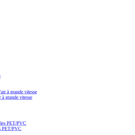
 à grande vitesse
les PET/PVC