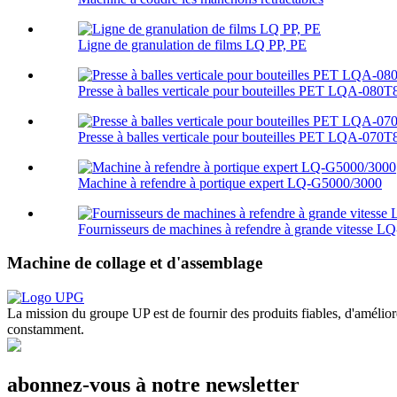
Ligne de granulation de films LQ PP, PE
Presse à balles verticale pour bouteilles PET LQA-080T
Presse à balles verticale pour bouteilles PET LQA-070T
Machine à refendre à portique expert LQ-G5000/3000
Fournisseurs de machines à refendre à grande vitesse L
Machine de collage et d'assemblage
La mission du groupe UP est de fournir des produits fiables, d'amélior
constamment.
abonnez-vous à notre newsletter