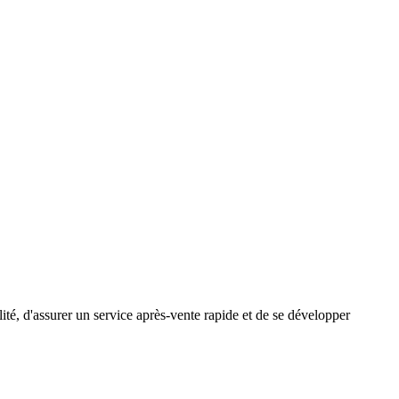
ité, d'assurer un service après-vente rapide et de se développer