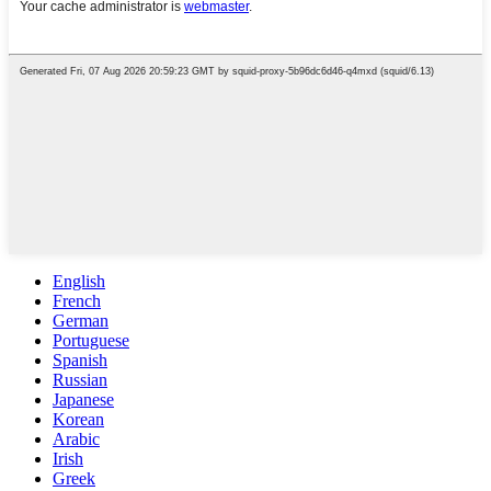
English
French
German
Portuguese
Spanish
Russian
Japanese
Korean
Arabic
Irish
Greek