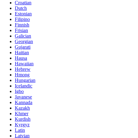
Croatian
Dutch
Estonian
Filipino
Finnish
Frisian
Galician
Georgian
Gujarati
Haitian
Hausa
Hawaiian
Hebrew
Hmong
Hungarian
Icelandic
Igbo
Javanese
Kannada
Kazakh
Khmer
Kurdish
Kyrgyz
Latin
Latvian