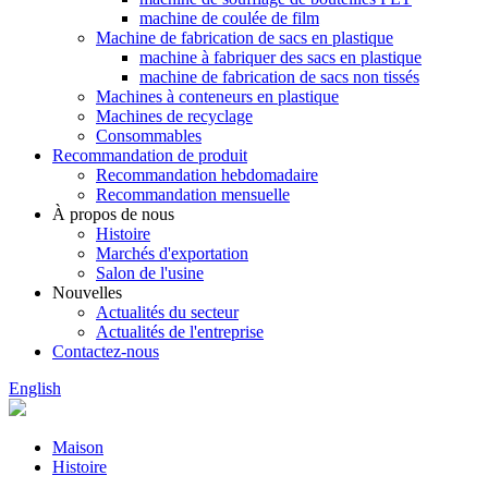
machine de coulée de film
Machine de fabrication de sacs en plastique
machine à fabriquer des sacs en plastique
machine de fabrication de sacs non tissés
Machines à conteneurs en plastique
Machines de recyclage
Consommables
Recommandation de produit
Recommandation hebdomadaire
Recommandation mensuelle
À propos de nous
Histoire
Marchés d'exportation
Salon de l'usine
Nouvelles
Actualités du secteur
Actualités de l'entreprise
Contactez-nous
English
Maison
Histoire