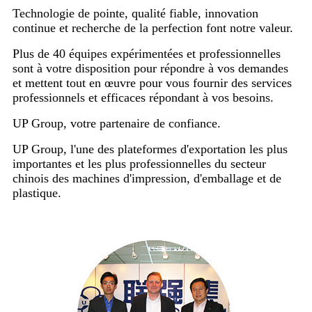
Technologie de pointe, qualité fiable, innovation
continue et recherche de la perfection font notre valeur.
Plus de 40 équipes expérimentées et professionnelles
sont à votre disposition pour répondre à vos demandes
et mettent tout en œuvre pour vous fournir des services
professionnels et efficaces répondant à vos besoins.
UP Group, votre partenaire de confiance.
UP Group, l'une des plateformes d'exportation les plus
importantes et les plus professionnelles du secteur
chinois des machines d'impression, d'emballage et de
plastique.