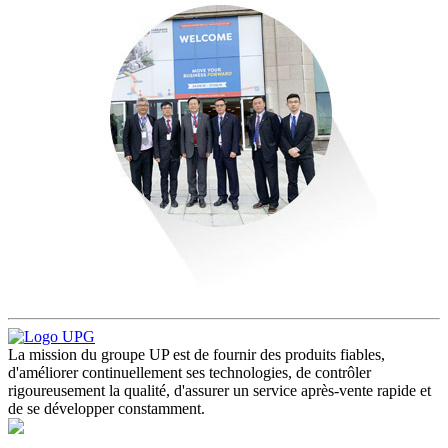
La mission du groupe UP est de fournir des produits fiables,
d'améliorer continuellement ses technologies, de contrôler
rigoureusement la qualité, d'assurer un service après-vente rapide et
de se développer constamment.