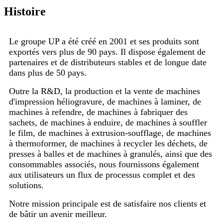
Histoire
Le groupe UP a été créé en 2001 et ses produits sont
exportés vers plus de 90 pays. Il dispose également de
partenaires et de distributeurs stables et de longue date
dans plus de 50 pays.
Outre la R&D, la production et la vente de machines
d'impression héliogravure, de machines à laminer, de
machines à refendre, de machines à fabriquer des
sachets, de machines à enduire, de machines à souffler
le film, de machines à extrusion-soufflage, de machines
à thermoformer, de machines à recycler les déchets, de
presses à balles et de machines à granulés, ainsi que des
consommables associés, nous fournissons également
aux utilisateurs un flux de processus complet et des
solutions.
Notre mission principale est de satisfaire nos clients et
de bâtir un avenir meilleur.