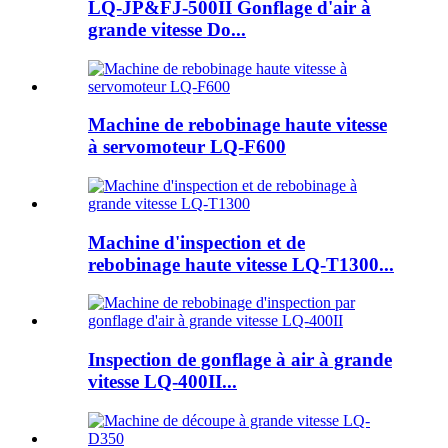
LQ-JP&FJ-500II Gonflage d'air à
grande vitesse Do...
Machine de rebobinage haute vitesse
à servomoteur LQ-F600
Machine d'inspection et de
rebobinage haute vitesse LQ-T1300...
Inspection de gonflage à air à grande
vitesse LQ-400II...