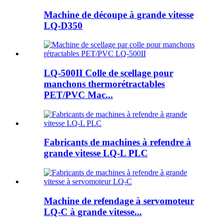
Machine de découpe à grande vitesse
LQ-D350
LQ-500II Colle de scellage pour
manchons thermorétractables
PET/PVC Mac...
Fabricants de machines à refendre à
grande vitesse LQ-L PLC
Machine de refendage à servomoteur
LQ-C à grande vitesse...