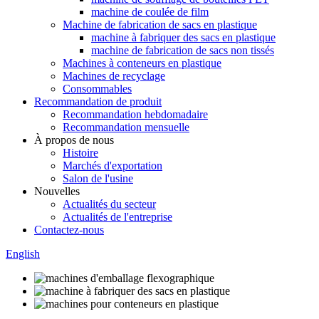
machine de coulée de film
Machine de fabrication de sacs en plastique
machine à fabriquer des sacs en plastique
machine de fabrication de sacs non tissés
Machines à conteneurs en plastique
Machines de recyclage
Consommables
Recommandation de produit
Recommandation hebdomadaire
Recommandation mensuelle
À propos de nous
Histoire
Marchés d'exportation
Salon de l'usine
Nouvelles
Actualités du secteur
Actualités de l'entreprise
Contactez-nous
English