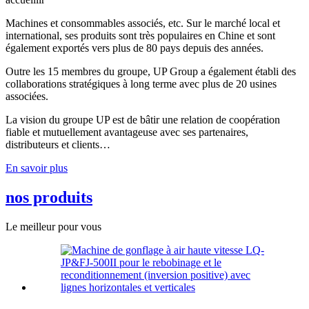
Machines et consommables associés, etc. Sur le marché local et
international, ses produits sont très populaires en Chine et sont
également exportés vers plus de 80 pays depuis des années.
Outre les 15 membres du groupe, UP Group a également établi des
collaborations stratégiques à long terme avec plus de 20 usines
associées.
La vision du groupe UP est de bâtir une relation de coopération
fiable et mutuellement avantageuse avec ses partenaires,
distributeurs et clients…
En savoir plus
nos produits
Le meilleur pour vous