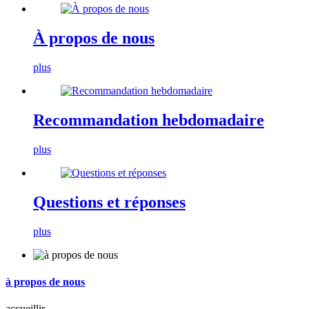
À propos de nous
plus
Recommandation hebdomadaire
plus
Questions et réponses
plus
à propos de nous
accueillir