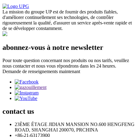
La mission du groupe UP est de fournir des produits fiables,
d'améliorer continuellement ses technologies, de contrôler
rigoureusement la qualité, d'assurer un service après-vente rapide et
de se développer constamment.
abonnez-vous à notre newsletter
Pour toute question concernant nos produits ou nos tarifs, veuillez
nous contacter et nous vous répondrons dans les 24 heures.
Demande de renseignements maintenant
contact
us
23ÈME ÉTAGE JIDIAN MANSION NO.600 HENGFENG
ROAD, SHANGHAI 200070, PRCHINA
+86-21-63173900