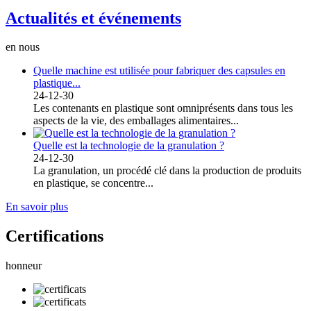
Actualités et événements
en nous
Quelle machine est utilisée pour fabriquer des capsules en
plastique...
24-12-30
Les contenants en plastique sont omniprésents dans tous les
aspects de la vie, des emballages alimentaires...
Quelle est la technologie de la granulation ?
24-12-30
La granulation, un procédé clé dans la production de produits
en plastique, se concentre...
En savoir plus
Certifications
honneur