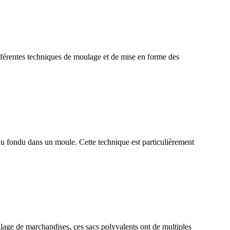
différentes techniques de moulage et de mise en forme des
iau fondu dans un moule. Cette technique est particulièrement
llage de marchandises, ces sacs polyvalents ont de multiples