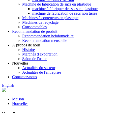
Machine de fabrication de sacs en plastique
machine à fabriquer des sacs en plastique
machine de fabrication de sacs non tissés
Machines à conteneurs en plastique
Machines de recyclage
Consommables
Recommandation de produit
Recommandation hebdomadaire
Recommandation mensuelle
À propos de nous
Histoire
Marchés d'exportation
Salon de l'usine
Nouvelles
Actualités du secteur
Actualités de l'entreprise
Contactez-nous
English
Maison
Nouvelles