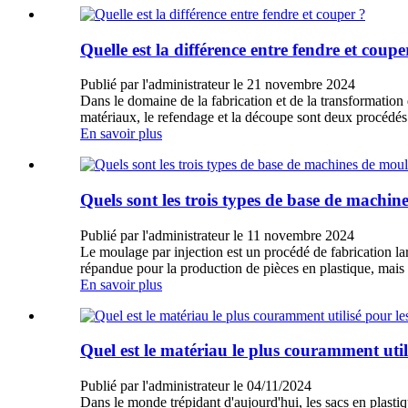
Quelle est la différence entre fendre et coupe
Publié par l'administrateur le 21 novembre 2024
Dans le domaine de la fabrication et de la transformation 
matériaux, le refendage et la découpe sont deux procédés
En savoir plus
Quels sont les trois types de base de machin
Publié par l'administrateur le 11 novembre 2024
Le moulage par injection est un procédé de fabrication la
répandue pour la production de pièces en plastique, mais 
En savoir plus
Quel est le matériau le plus couramment utili
Publié par l'administrateur le 04/11/2024
Dans le monde trépidant d'aujourd'hui, les sacs en plasti