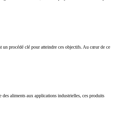
est un procédé clé pour atteindre ces objectifs. Au cœur de ce
 des aliments aux applications industrielles, ces produits