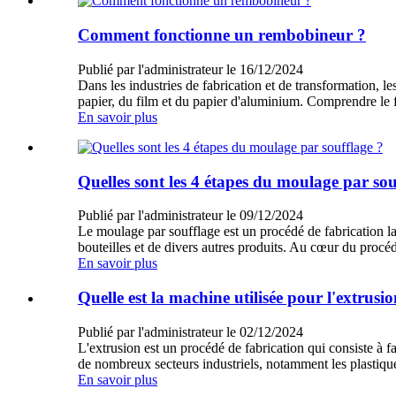
Comment fonctionne un rembobineur ?
Publié par l'administrateur le 16/12/2024
Dans les industries de fabrication et de transformation, 
papier, du film et du papier d'aluminium. Comprendre le f
En savoir plus
Quelles sont les 4 étapes du moulage par sou
Publié par l'administrateur le 09/12/2024
Le moulage par soufflage est un procédé de fabrication lar
bouteilles et de divers autres produits. Au cœur du proc
En savoir plus
Quelle est la machine utilisée pour l'extrusio
Publié par l'administrateur le 02/12/2024
L'extrusion est un procédé de fabrication qui consiste à fa
de nombreux secteurs industriels, notamment les plastique
En savoir plus