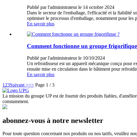
Publié par l'administrateur le 14 octobre 2024
Dans le secteur de l'emballage, l'efficacité et la fiabili
optimiser le processus d'emballage, notamment pour les pro
En savoir plus
Comment fonctionne un groupe frigorifique
Publié par l'administrateur le 10/10/2024
Un refroidisseur est un appareil mécanique conçu pour ext
ensuite mise en circulation dans le bâtiment pour refroidi
En savoir plus
1
2
3
Suivant >
>>
Page 1 / 3
La mission du groupe UP est de fournir des produits fiables, d'amélior
constamment.
abonnez-vous à notre newsletter
Pour toute question concernant nos produits ou nos tarifs, veuillez no