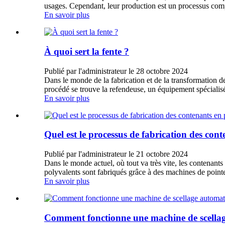
usages. Cependant, leur production est un processus com
En savoir plus
À quoi sert la fente ?
Publié par l'administrateur le 28 octobre 2024
Dans le monde de la fabrication et de la transformation des
procédé se trouve la refendeuse, un équipement spécial
En savoir plus
Quel est le processus de fabrication des cont
Publié par l'administrateur le 21 octobre 2024
Dans le monde actuel, où tout va très vite, les contenants
polyvalents sont fabriqués grâce à des machines de poin
En savoir plus
Comment fonctionne une machine de scella