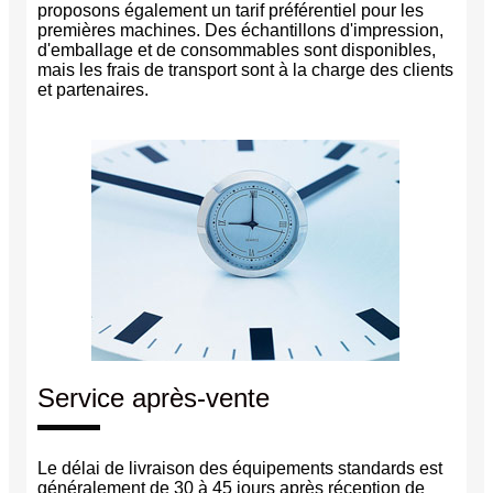
proposons également un tarif préférentiel pour les
premières machines. Des échantillons d'impression,
d'emballage et de consommables sont disponibles,
mais les frais de transport sont à la charge des clients
et partenaires.
Service après-vente
Le délai de livraison des équipements standards est
généralement de 30 à 45 jours après réception de