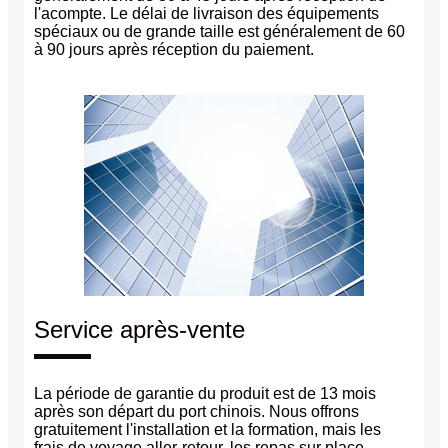
l'acompte. Le délai de livraison des équipements
spéciaux ou de grande taille est généralement de 60
à 90 jours après réception du paiement.
Service après-vente
La période de garantie du produit est de 13 mois
après son départ du port chinois. Nous offrons
gratuitement l'installation et la formation, mais les
frais de voyage aller-retour, les repas sur place,