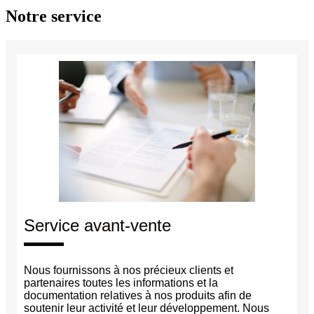
Notre service
Service avant-vente
Nous fournissons à nos précieux clients et
partenaires toutes les informations et la
documentation relatives à nos produits afin de
soutenir leur activité et leur développement. Nous