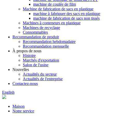
machine de coulée de film
Machine de fabrication de sacs en plastique
machine à fabriquer des sacs en plastique
machine de fabrication de sacs non tissés
Machines à conteneurs en plastique
Machines de recyclage
Consommables
Recommandation de produit
Recommandation hebdomadaire
Recommandation mensuelle
À propos de nous
Histoire
Marchés d'exportation
Salon de l'usine
Nouvelles
Actualités du secteur
Actualités de l'entreprise
Contactez-nous
English
Maison
Notre service