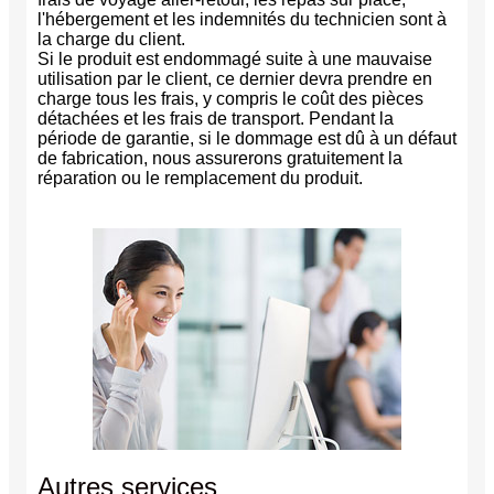
l'hébergement et les indemnités du technicien sont à
la charge du client.
Si le produit est endommagé suite à une mauvaise
utilisation par le client, ce dernier devra prendre en
charge tous les frais, y compris le coût des pièces
détachées et les frais de transport. Pendant la
période de garantie, si le dommage est dû à un défaut
de fabrication, nous assurerons gratuitement la
réparation ou le remplacement du produit.
Autres services