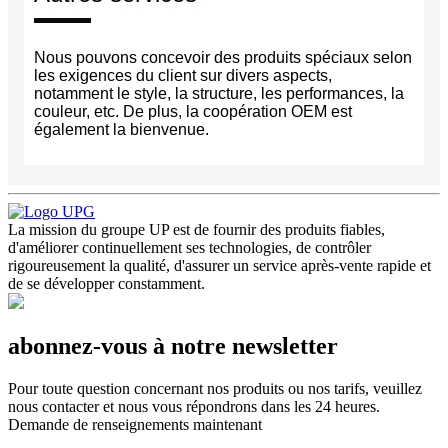
Nous pouvons concevoir des produits spéciaux selon
les exigences du client sur divers aspects,
notamment le style, la structure, les performances, la
couleur, etc. De plus, la coopération OEM est
également la bienvenue.
La mission du groupe UP est de fournir des produits fiables,
d'améliorer continuellement ses technologies, de contrôler
rigoureusement la qualité, d'assurer un service après-vente rapide et
de se développer constamment.
abonnez-vous à notre newsletter
Pour toute question concernant nos produits ou nos tarifs, veuillez
nous contacter et nous vous répondrons dans les 24 heures.
Demande de renseignements maintenant