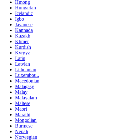
Hmong
Hungarian
Icelandic
Igbo
Javanese
Kannada
Kazakh
Khmer
Kurdish
Kyrgyz
Latin
Latvian
Lithuanian
Luxembou..
Macedonian
Malagasy
Malay
Malayalam
Maltese
Maori
Marathi
Mongolian
Burmese
Nepali
Norwegian