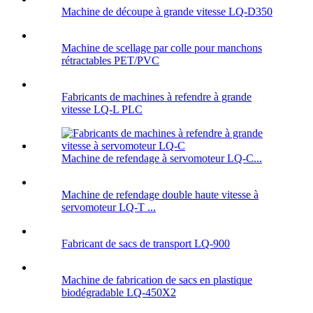
Machine de découpe à grande vitesse LQ-D350
Machine de scellage par colle pour manchons
rétractables PET/PVC
Fabricants de machines à refendre à grande
vitesse LQ-L PLC
Machine de refendage à servomoteur LQ-C...
Machine de refendage double haute vitesse à
servomoteur LQ-T ...
Fabricant de sacs de transport LQ-900
Machine de fabrication de sacs en plastique
biodégradable LQ-450X2