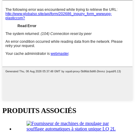
PRODUITS ASSOCIÉS