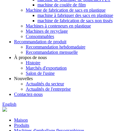
machine de coulée de film
Machine de fabrication de sacs en plastique
machine à fabriquer des sacs en plastique
machine de fabrication de sacs non tissés
Machines à conteneurs en plastique
Machines de recyclage
Consommables
Recommandation de produit
Recommandation hebdomadaire
Recommandation mensuelle
À propos de nous
Histoire
Marchés d'exportation
Salon de l'usine
Nouvelles
Actualités du secteur
Actualités de l'entreprise
Contactez-nous
English
Maison
Produits
Machines d'emballage flexographique