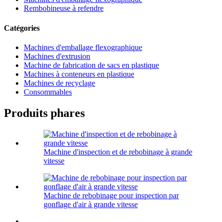
Rembobineuse à refendre
Catégories
Machines d'emballage flexographique
Machines d'extrusion
Machine de fabrication de sacs en plastique
Machines à conteneurs en plastique
Machines de recyclage
Consommables
Produits phares
Machine d'inspection et de rebobinage à grande
vitesse
Machine de rebobinage pour inspection par
gonflage d'air à grande vitesse