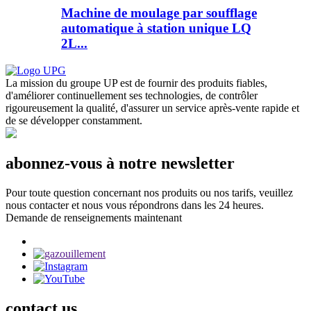
Machine de moulage par soufflage
automatique à station unique LQ
2L...
La mission du groupe UP est de fournir des produits fiables,
d'améliorer continuellement ses technologies, de contrôler
rigoureusement la qualité, d'assurer un service après-vente rapide et
de se développer constamment.
abonnez-vous à notre newsletter
Pour toute question concernant nos produits ou nos tarifs, veuillez
nous contacter et nous vous répondrons dans les 24 heures.
Demande de renseignements maintenant
contact
us