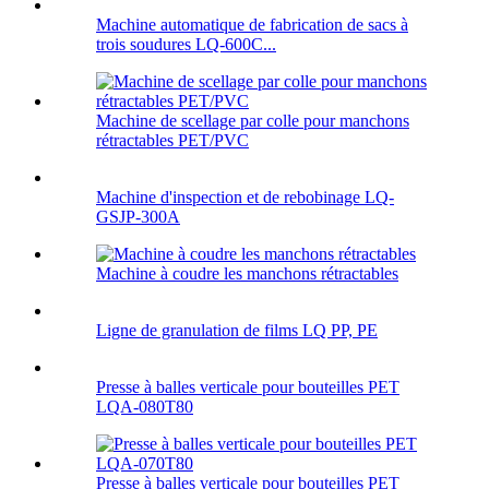
Machine automatique de fabrication de sacs à
trois soudures LQ-600C...
Machine de scellage par colle pour manchons
rétractables PET/PVC
Machine d'inspection et de rebobinage LQ-
GSJP-300A
Machine à coudre les manchons rétractables
Ligne de granulation de films LQ PP, PE
Presse à balles verticale pour bouteilles PET
LQA-080T80
Presse à balles verticale pour bouteilles PET